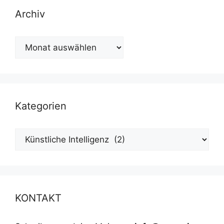
Archiv
Archiv
Kategorien
Kategorien
KONTAKT