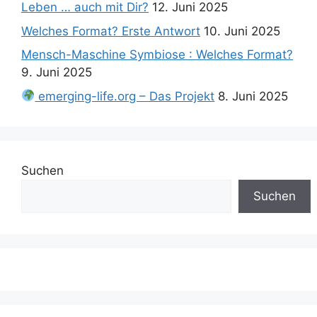
Leben … auch mit Dir?
12. Juni 2025
Welches Format? Erste Antwort
10. Juni 2025
Mensch-Maschine Symbiose : Welches Format?
9. Juni 2025
emerging-life.org – Das Projekt
8. Juni 2025
Suchen
Suchen