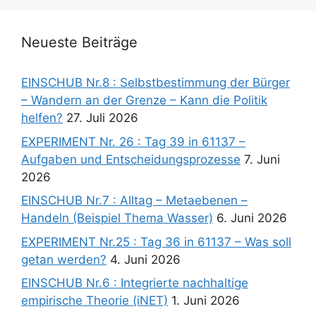
Neueste Beiträge
EINSCHUB Nr.8 : Selbstbestimmung der Bürger
– Wandern an der Grenze – Kann die Politik
helfen?
27. Juli 2026
EXPERIMENT Nr. 26 : Tag 39 in 61137 –
Aufgaben und Entscheidungsprozesse
7. Juni
2026
EINSCHUB Nr.7 : Alltag – Metaebenen –
Handeln (Beispiel Thema Wasser)
6. Juni 2026
EXPERIMENT Nr.25 : Tag 36 in 61137 – Was soll
getan werden?
4. Juni 2026
EINSCHUB Nr.6 : Integrierte nachhaltige
empirische Theorie (iNET)
1. Juni 2026