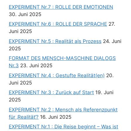
EXPERIMENT Nr.7 : ROLLE DER EMOTIONEN
30. Juni 2025
EXPERIMENT Nr.6 : ROLLE DER SPRACHE
27.
Juni 2025
EXPERIMENT Nr.5 : Realität als Prozess
24. Juni
2025
FORMAT DES MENSCH-MASCHINE DIALOGS
Nr.3
23. Juni 2025
EXPERIMENT Nr.4 : Gestufte Realität(en)
20.
Juni 2025
EXPERIMENT Nr.3 : Zurück auf Start
19. Juni
2025
EXPERIMENT Nr.2 : Mensch als Referenzpunkt
für ‚Realität‘?
16. Juni 2025
EXPERIMENT Nr.1 : Die Reise beginnt – Was ist