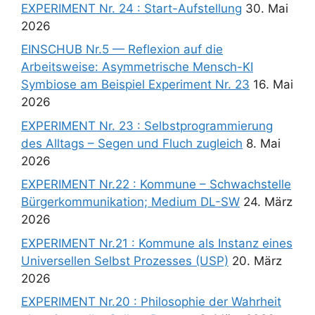
EXPERIMENT Nr. 24 : Start-Aufstellung
30. Mai
2026
EINSCHUB Nr.5 — Reflexion auf die
Arbeitsweise: Asymmetrische Mensch-KI
Symbiose am Beispiel Experiment Nr. 23
16. Mai
2026
EXPERIMENT Nr. 23 : Selbstprogrammierung
des Alltags – Segen und Fluch zugleich
8. Mai
2026
EXPERIMENT Nr.22 : Kommune – Schwachstelle
Bürgerkommunikation; Medium DL-SW
24. März
2026
EXPERIMENT Nr.21 : Kommune als Instanz eines
Universellen Selbst Prozesses (USP)
20. März
2026
EXPERIMENT Nr.20 : Philosophie der Wahrheit