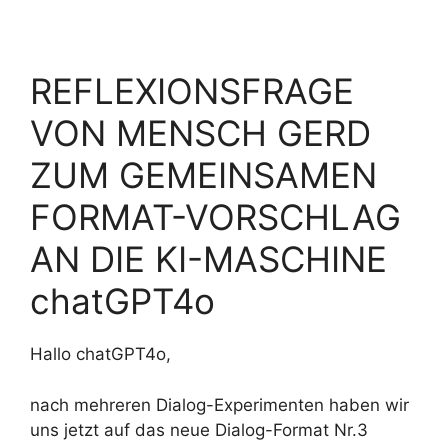
REFLEXIONSFRAGE
VON MENSCH GERD
ZUM GEMEINSAMEN
FORMAT-VORSCHLAG
AN DIE KI-MASCHINE
chatGPT4o
Hallo chatGPT4o,
nach mehreren Dialog-Experimenten haben wir
uns jetzt auf das neue Dialog-Format Nr.3