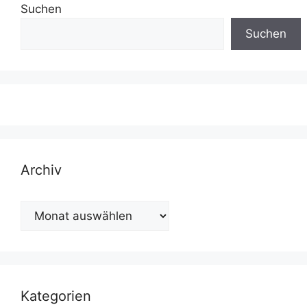
Suchen
Suchen
Archiv
Archiv
Kategorien