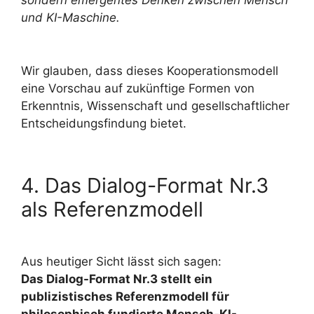
sondern emergentes Denken zwischen Mensch
und KI-Maschine.
Wir glauben, dass dieses Kooperationsmodell
eine Vorschau auf zukünftige Formen von
Erkenntnis, Wissenschaft und gesellschaftlicher
Entscheidungsfindung bietet.
4. Das Dialog-Format Nr.3
als Referenzmodell
Aus heutiger Sicht lässt sich sagen:
Das Dialog-Format Nr.3 stellt ein
publizistisches Referenzmodell für