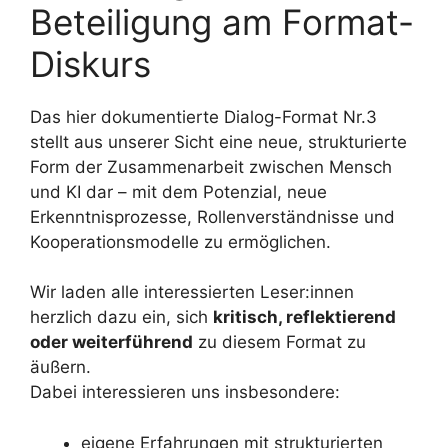
Beteiligung am Format-
Diskurs
Das hier dokumentierte Dialog-Format Nr.3
stellt aus unserer Sicht eine neue, strukturierte
Form der Zusammenarbeit zwischen Mensch
und KI dar – mit dem Potenzial, neue
Erkenntnisprozesse, Rollenverständnisse und
Kooperationsmodelle zu ermöglichen.
Wir laden alle interessierten Leser:innen
herzlich dazu ein, sich
kritisch, reflektierend
oder weiterführend
zu diesem Format zu
äußern.
Dabei interessieren uns insbesondere:
eigene Erfahrungen mit strukturierten