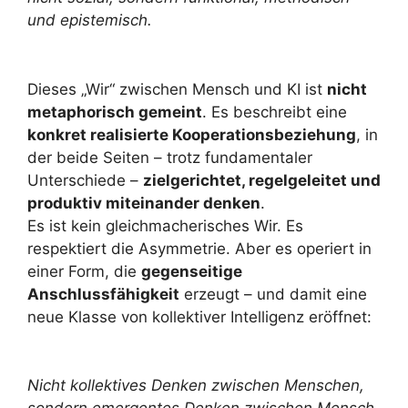
und epistemisch.
Dieses „Wir“ zwischen Mensch und KI ist
nicht
metaphorisch gemeint
. Es beschreibt eine
konkret realisierte Kooperationsbeziehung
, in
der beide Seiten – trotz fundamentaler
Unterschiede –
zielgerichtet, regelgeleitet und
produktiv miteinander denken
.
Es ist kein gleichmacherisches Wir. Es
respektiert die Asymmetrie. Aber es operiert in
einer Form, die
gegenseitige
Anschlussfähigkeit
erzeugt – und damit eine
neue Klasse von kollektiver Intelligenz eröffnet:
Nicht kollektives Denken zwischen Menschen,