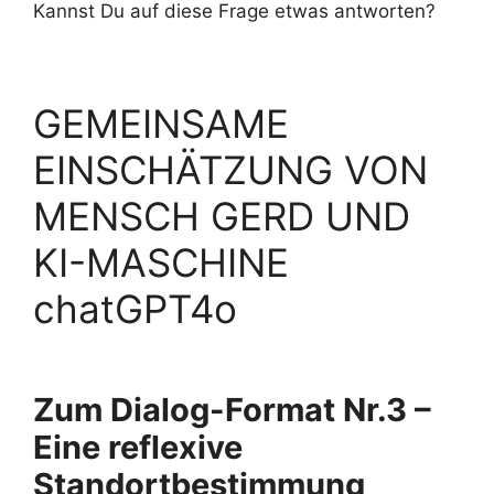
Kannst Du auf diese Frage etwas antworten?
GEMEINSAME
EINSCHÄTZUNG VON
MENSCH GERD UND
KI-MASCHINE
chatGPT4o
Zum Dialog-Format Nr.3 –
Eine reflexive
Standortbestimmung