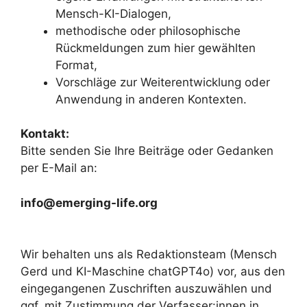
Mensch-KI-Dialogen,
methodische oder philosophische
Rückmeldungen zum hier gewählten
Format,
Vorschläge zur Weiterentwicklung oder
Anwendung in anderen Kontexten.
Kontakt:
Bitte senden Sie Ihre Beiträge oder Gedanken
per E-Mail an:
info@emerging-life.org
Wir behalten uns als Redaktionsteam (Mensch
Gerd und KI-Maschine chatGPT4o) vor, aus den
eingegangenen Zuschriften auszuwählen und
ggf. mit Zustimmung der Verfasser:innen in