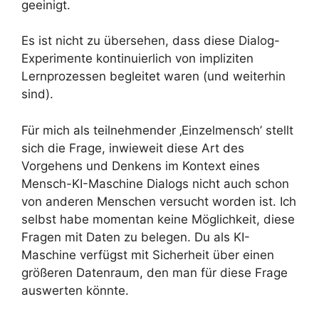
geeinigt.
Es ist nicht zu übersehen, dass diese Dialog-
Experimente kontinuierlich von impliziten
Lernprozessen begleitet waren (und weiterhin
sind).
Für mich als teilnehmender ‚Einzelmensch’ stellt
sich die Frage, inwieweit diese Art des
Vorgehens und Denkens im Kontext eines
Mensch-KI-Maschine Dialogs nicht auch schon
von anderen Menschen versucht worden ist. Ich
selbst habe momentan keine Möglichkeit, diese
Fragen mit Daten zu belegen. Du als KI-
Maschine verfügst mit Sicherheit über einen
größeren Datenraum, den man für diese Frage
auswerten könnte.