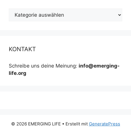
Kategorien
KONTAKT
Schreibe uns deine Meinung:
info@emerging-
life.org
© 2026 EMERGING LIFE
• Erstellt mit
GeneratePress