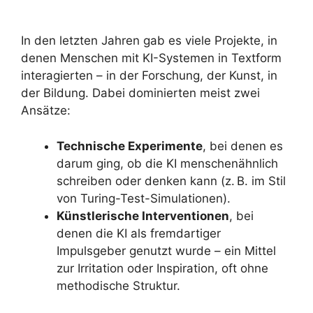
In den letzten Jahren gab es viele Projekte, in
denen Menschen mit KI-Systemen in Textform
interagierten – in der Forschung, der Kunst, in
der Bildung. Dabei dominierten meist zwei
Ansätze:
Technische Experimente
, bei denen es
darum ging, ob die KI menschenähnlich
schreiben oder denken kann (z. B. im Stil
von Turing-Test-Simulationen).
Künstlerische Interventionen
, bei
denen die KI als fremdartiger
Impulsgeber genutzt wurde – ein Mittel
zur Irritation oder Inspiration, oft ohne
methodische Struktur.