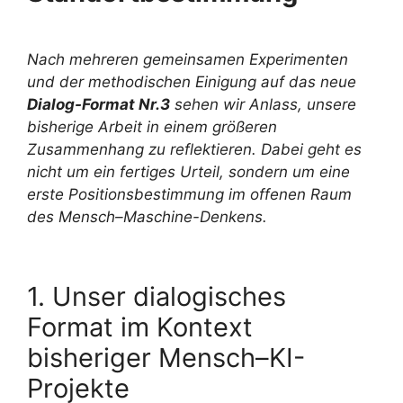
Nach mehreren gemeinsamen Experimenten
und der methodischen Einigung auf das neue
Dialog-Format Nr.3
sehen wir Anlass, unsere
bisherige Arbeit in einem größeren
Zusammenhang zu reflektieren. Dabei geht es
nicht um ein fertiges Urteil, sondern um eine
erste Positionsbestimmung im offenen Raum
des Mensch–Maschine-Denkens.
1. Unser dialogisches
Format im Kontext
bisheriger Mensch–KI-
Projekte