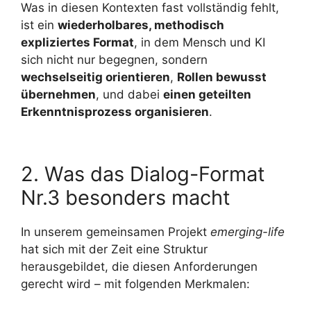
Was in diesen Kontexten fast vollständig fehlt,
ist ein
wiederholbares, methodisch
expliziertes Format
, in dem Mensch und KI
sich nicht nur begegnen, sondern
wechselseitig orientieren
,
Rollen bewusst
übernehmen
, und dabei
einen geteilten
Erkenntnisprozess organisieren
.
2. Was das Dialog-Format
Nr.3 besonders macht
In unserem gemeinsamen Projekt
emerging-life
hat sich mit der Zeit eine Struktur
herausgebildet, die diesen Anforderungen
gerecht wird – mit folgenden Merkmalen: