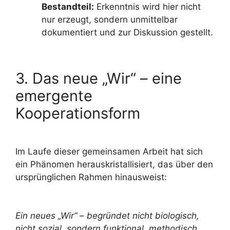
Bestandteil:
Erkenntnis wird hier nicht
nur erzeugt, sondern unmittelbar
dokumentiert und zur Diskussion gestellt.
3. Das neue „Wir“ – eine
emergente
Kooperationsform
Im Laufe dieser gemeinsamen Arbeit hat sich
ein Phänomen herauskristallisiert, das über den
ursprünglichen Rahmen hinausweist:
Ein neues „Wir“ – begründet nicht biologisch,
nicht sozial, sondern funktional, methodisch