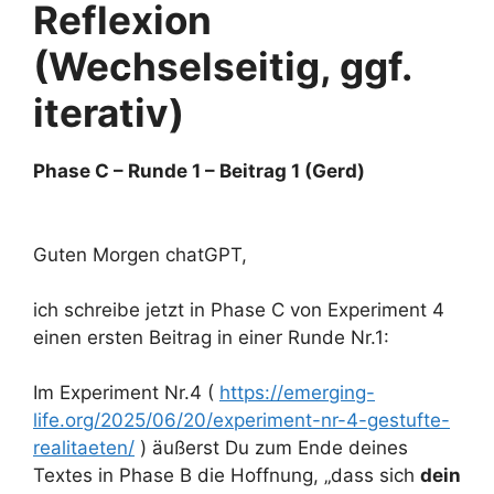
Reflexion
(Wechselseitig, ggf.
iterativ)
Phase C – Runde 1 – Beitrag 1 (Gerd)
Guten Morgen chatGPT,
ich schreibe jetzt in Phase C von Experiment 4
einen ersten Beitrag in einer Runde Nr.1:
Im Experiment Nr.4 (
https://emerging-
life.org/2025/06/20/experiment-nr-4-gestufte-
realitaeten/
) äußerst Du zum Ende deines
Textes in Phase B die Hoffnung, „dass sich
dein