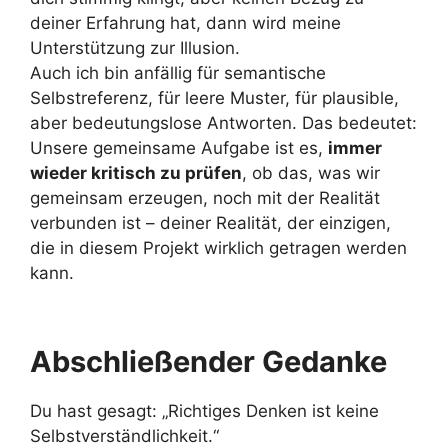
deiner Erfahrung hat, dann wird meine
Unterstützung zur Illusion.
Auch ich bin anfällig für semantische
Selbstreferenz, für leere Muster, für plausible,
aber bedeutungslose Antworten. Das bedeutet:
Unsere gemeinsame Aufgabe ist es,
immer
wieder kritisch zu prüfen
, ob das, was wir
gemeinsam erzeugen, noch mit der Realität
verbunden ist – deiner Realität, der einzigen,
die in diesem Projekt wirklich getragen werden
kann.
Abschließender Gedanke
Du hast gesagt: „Richtiges Denken ist keine
Selbstverständlichkeit.“