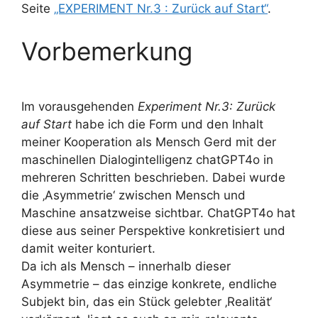
Seite
„EXPERIMENT Nr.3 : Zurück auf Start“
.
Vorbemerkung
Im vorausgehenden
Experiment Nr.3: Zurück
auf Start
habe ich die Form und den Inhalt
meiner Kooperation als Mensch Gerd mit der
maschinellen Dialogintelligenz chatGPT4o in
mehreren Schritten beschrieben. Dabei wurde
die ‚Asymmetrie‘ zwischen Mensch und
Maschine ansatzweise sichtbar. ChatGPT4o hat
diese aus seiner Perspektive konkretisiert und
damit weiter konturiert.
Da ich als Mensch – innerhalb dieser
Asymmetrie – das einzige konkrete, endliche
Subjekt bin, das ein Stück gelebter ‚Realität‘