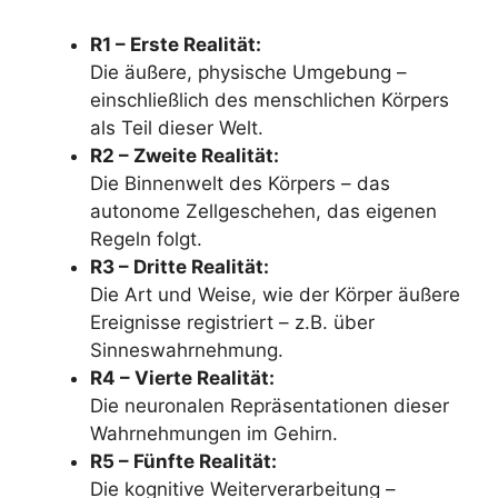
R1 – Erste Realität:
Die äußere, physische Umgebung –
einschließlich des menschlichen Körpers
als Teil dieser Welt.
R2 – Zweite Realität:
Die Binnenwelt des Körpers – das
autonome Zellgeschehen, das eigenen
Regeln folgt.
R3 – Dritte Realität:
Die Art und Weise, wie der Körper äußere
Ereignisse registriert – z.B. über
Sinneswahrnehmung.
R4 – Vierte Realität:
Die neuronalen Repräsentationen dieser
Wahrnehmungen im Gehirn.
R5 – Fünfte Realität:
Die kognitive Weiterverarbeitung –