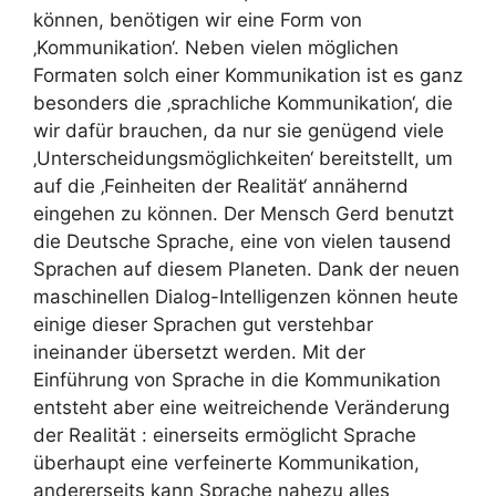
können, benötigen wir eine Form von
‚Kommunikation‘. Neben vielen möglichen
Formaten solch einer Kommunikation ist es ganz
besonders die ‚sprachliche Kommunikation‘, die
wir dafür brauchen, da nur sie genügend viele
‚Unterscheidungsmöglichkeiten‘ bereitstellt, um
auf die ‚Feinheiten der Realität‘ annähernd
eingehen zu können. Der Mensch Gerd benutzt
die Deutsche Sprache, eine von vielen tausend
Sprachen auf diesem Planeten. Dank der neuen
maschinellen Dialog-Intelligenzen können heute
einige dieser Sprachen gut verstehbar
ineinander übersetzt werden. Mit der
Einführung von Sprache in die Kommunikation
entsteht aber eine weitreichende Veränderung
der Realität : einerseits ermöglicht Sprache
überhaupt eine verfeinerte Kommunikation,
andererseits kann Sprache nahezu alles