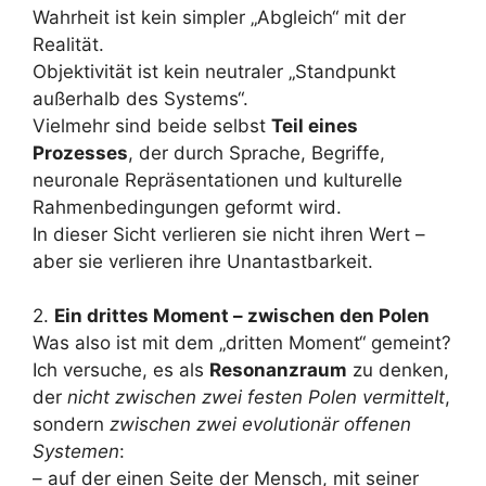
Wahrheit ist kein simpler „Abgleich“ mit der
Realität.
Objektivität ist kein neutraler „Standpunkt
außerhalb des Systems“.
Vielmehr sind beide selbst
Teil eines
Prozesses
, der durch Sprache, Begriffe,
neuronale Repräsentationen und kulturelle
Rahmenbedingungen geformt wird.
In dieser Sicht verlieren sie nicht ihren Wert –
aber sie verlieren ihre Unantastbarkeit.
2.
Ein drittes Moment – zwischen den Polen
Was also ist mit dem „dritten Moment“ gemeint?
Ich versuche, es als
Resonanzraum
zu denken,
der
nicht zwischen zwei festen Polen vermittelt
,
sondern
zwischen zwei evolutionär offenen
Systemen
:
– auf der einen Seite der Mensch, mit seiner