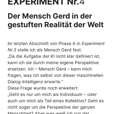
EXPERIMENT Nr.
4
Der Mensch Gerd in der
gestuften Realität der Welt
Im letzten Abschnitt von Phase A in
Experiment
Nr.3
stelle ich als Mensch Gerd fest:
„Da die Aufgabe der KI nicht klar definiert ist,
kann ich sie durch meine eigene Perspektive
ersetzen. Ich – Mensch Gerd – kann mich
fragen, was ich selbst von dieser maschinellen
Dialog-Intelligenz erwarte.“
Diese Frage wurde noch erweitert:
„Geht es nur um mich als Individuum – oder
auch um mich als Teil eines Kollektivs? Geht es
nicht sogar um die Perspektive der ganzen
Menschheit? Aber was weiß ich von der