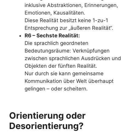
inklusive Abstraktionen, Erinnerungen,
Emotionen, Kausalitäten.
Diese Realität besitzt keine 1-zu-1
Entsprechung zur „äußeren Realität“.
R6 – Sechste Realität:
Die sprachlich geordneten
Bedeutungsräume: Verknüpfungen
zwischen sprachlichen Ausdrücken und
Objekten der fünften Realität.
Nur durch sie kann gemeinsame
Kommunikation über Welt überhaupt
gelingen – oder scheitern.
Orientierung oder
Desorientierung?