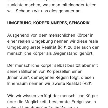
zunichte machen, was man miteinander teilen
will. Schauen wir uns dies genauer an.
UMGEBUNG, KÖRPERINNERES, SENSORIK
Ausgehend von dem menschlichen Körper in
einer realen Umgebung nennen wir diese reale
Umgebung ‚erste Realität (R1)‘, zu der auch der
menschliche Körper als ‚Gegenstand‘ gehört.
Der menschliche Körper selbst besitzt aber mit
seinen Billionen von Körperzellen einen
‚Innenraum‘, der eigenen Regeln folgt; diesen
Innenraum nennen wir ‚zweite Realität (R2)‘.
Wie wir wissen verfügt der menschliche Körper
über die Möglichkeit, bestimmte ‚Ereignisse in
seiner Umgebung‘ auf eine Weise zu