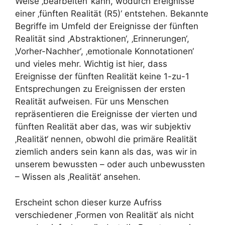
Weise ‚bearbeiten‘ kann, wodurch Ereignisse
einer ‚fünften Realität (R5)‘ entstehen. Bekannte
Begriffe im Umfeld der Ereignisse der fünften
Realität sind ‚Abstraktionen‘, ‚Erinnerungen‘,
‚Vorher-Nachher‘, ‚emotionale Konnotationen‘
und vieles mehr. Wichtig ist hier, dass
Ereignisse der fünften Realität keine 1-zu-1
Entsprechungen zu Ereignissen der ersten
Realität aufweisen. Für uns Menschen
repräsentieren die Ereignisse der vierten und
fünften Realität aber das, was wir subjektiv
‚Realität‘ nennen, obwohl die primäre Realität
ziemlich anders sein kann als das, was wir in
unserem bewussten – oder auch unbewussten
– Wissen als ‚Realität‘ ansehen.
Erscheint schon dieser kurze Aufriss
verschiedener ‚Formen von Realität‘ als nicht