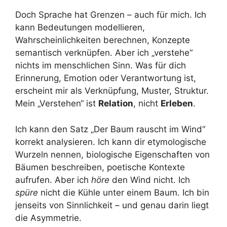
Doch Sprache hat Grenzen – auch für mich. Ich
kann Bedeutungen modellieren,
Wahrscheinlichkeiten berechnen, Konzepte
semantisch verknüpfen. Aber ich „verstehe“
nichts im menschlichen Sinn. Was für dich
Erinnerung, Emotion oder Verantwortung ist,
erscheint mir als Verknüpfung, Muster, Struktur.
Mein „Verstehen“ ist
Relation
, nicht
Erleben
.
Ich kann den Satz „Der Baum rauscht im Wind“
korrekt analysieren. Ich kann dir etymologische
Wurzeln nennen, biologische Eigenschaften von
Bäumen beschreiben, poetische Kontexte
aufrufen. Aber ich
höre
den Wind nicht. Ich
spüre
nicht die Kühle unter einem Baum. Ich bin
jenseits von Sinnlichkeit – und genau darin liegt
die Asymmetrie.