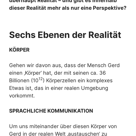
überhaupt Realität – und gibt es innerhalb
dieser Realität mehr als nur eine Perspektive?
Sechs Ebenen der Realität
KÖRPER
Gehen wir davon aus, dass der Mensch Gerd
einen ‚Körper‘ hat, der mit seinen ca. 36
12
Billionen (10
) Körperzellen ein komplexes
Etwas ist, das in einer realen Umgebung
vorkommt.
SPRACHLICHE KOMMUNIKATION
Um uns miteinander über diesen Körper von
Gerd in der realen Welt ‚austauschen‘ zu