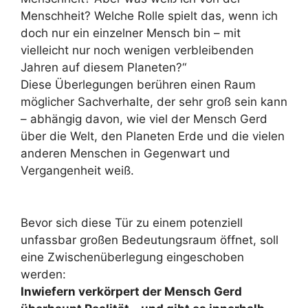
Menschheit? Welche Rolle spielt das, wenn ich
doch nur ein einzelner Mensch bin – mit
vielleicht nur noch wenigen verbleibenden
Jahren auf diesem Planeten?“
Diese Überlegungen berühren einen Raum
möglicher Sachverhalte, der sehr groß sein kann
– abhängig davon, wie viel der Mensch Gerd
über die Welt, den Planeten Erde und die vielen
anderen Menschen in Gegenwart und
Vergangenheit weiß.
Bevor sich diese Tür zu einem potenziell
unfassbar großen Bedeutungsraum öffnet, soll
eine Zwischenüberlegung eingeschoben
werden:
Inwiefern verkörpert der Mensch Gerd