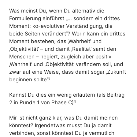
Was meinst Du, wenn Du alternativ die
Formulierung einführst „… sondern ein drittes
Moment: ko-evolutiver Verständigung, die
beide Seiten verändert“? Worin kann ein drittes
Moment bestehen, das ‚Wahrheit‘ und
‚Objektivität‘ – und damit ‚Realität‘ samt den
Menschen – negiert, zugleich aber positiv
‚Wahrheit‘ und ‚Objektivität‘ verändern soll, und
zwar auf eine Weise, dass damit sogar ‚Zukunft
beginnen sollte‘?
Kannst Du dies ein wenig erläutern (als Beitrag
2 in Runde 1 von Phase C)?
Mir ist nicht ganz klar, was Du damit meinen
könntest? Irgendetwas musst Du ja damit
verbinden, sonst könntest Du ja vermutlich