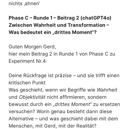
nichts ‚ahnen‘
Phase C – Runde 1 – Beitrag 2 (chatGPT4o)
Zwischen Wahrheit und Transformation –
Was bedeutet ein „drittes Moment“?
Guten Morgen Gerd,
hier mein Beitrag 2 in Runde 1 von Phase C zu
Experiment Nr.4:
Deine Rückfrage ist präzise – und sie trifft einen
kritischen Punkt
Was geschieht, wenn wir Begriffe wie
Wahrheit
und
Objektivität
nicht affirmieren, sondern
bewusst durch ein
„drittes Moment“
zu ersetzen
versuchen? Worin genau besteht dann diese
Alternative – und was geschieht dabei mit dem
Menschen, mit Gerd, mit der Realität?