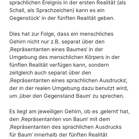
sprachlichen Ereignis in der ersten Realität (als
Schall, als Sprachzeichen) kann es ein
Gegenstück’ in der fünften Realität geben.
Dies hat zur Folge, dass ein menschliches
Gehirn nicht nur z.B. separat über den
‚Repräsentanten eines Baumes‘ in der
Umgebung des menschlichen Körpers in der
fünften Realität verfügen kann, sondern
zeitgleich auch separat über den
‚Repräsentanten eines sprachlichen Ausdrucks‘,
der in der realen Umgebung dazu benutzt wird,
um ‚über den Gegenstand Baum‘ zu sprechen.
Es liegt am jeweiligen Gehirn, ob es ‚gelernt‘ hat,
den ‚Repräsentanten von Baum‘ mit dem
‚Repräsentanten des sprachlichen Ausdrucks
für Baum‘ innerhalb der fünften Realität