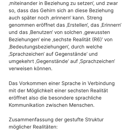
‚miteinander in Beziehung zu setzen‘, und zwar
so, dass das Gehirn sich an diese Beziehung
auch später noch ‚erinnern‘ kann. Streng
genommen eröffnet das ‚Erstellen‘, das ‚Erinnern‘
und das ‚Benutzen‘ von solchen ‚gewussten
Beziehungen‘ eine ‚sechste Realität (R6)‘ von
‚Bedeutungsbeziehungen‘, durch welche
‚Sprachzeichen‘ auf Gegenstände‘ und
umgekehrt ‚Gegenstände‘ auf ‚Sprachzeichen‘
verweisen können.
Das Vorkommen einer Sprache in Verbindung
mit der Möglichkeit einer sechsten Realität
eröffnet also die besondere sprachliche
Kommunikation zwischen Menschen.
Zusammenfassung der gestufte Struktur
möglicher Realitäten: