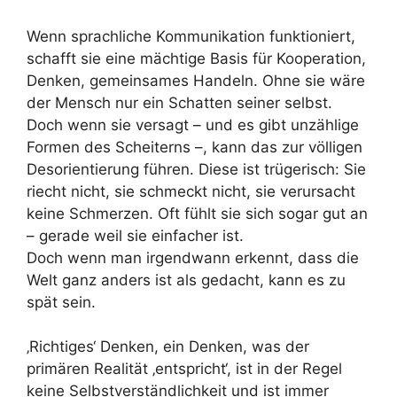
Wenn sprachliche Kommunikation funktioniert,
schafft sie eine mächtige Basis für Kooperation,
Denken, gemeinsames Handeln. Ohne sie wäre
der Mensch nur ein Schatten seiner selbst.
Doch wenn sie versagt – und es gibt unzählige
Formen des Scheiterns –, kann das zur völligen
Desorientierung führen. Diese ist trügerisch: Sie
riecht nicht, sie schmeckt nicht, sie verursacht
keine Schmerzen. Oft fühlt sie sich sogar gut an
– gerade weil sie einfacher ist.
Doch wenn man irgendwann erkennt, dass die
Welt ganz anders ist als gedacht, kann es zu
spät sein.
‚Richtiges‘ Denken, ein Denken, was der
primären Realität ‚entspricht‘, ist in der Regel
keine Selbstverständlichkeit und ist immer