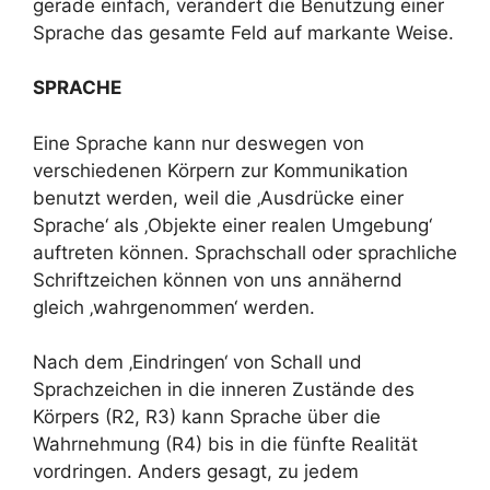
gerade einfach, verändert die Benutzung einer
Sprache das gesamte Feld auf markante Weise.
SPRACHE
Eine Sprache kann nur deswegen von
verschiedenen Körpern zur Kommunikation
benutzt werden, weil die ‚Ausdrücke einer
Sprache‘ als ‚Objekte einer realen Umgebung‘
auftreten können. Sprachschall oder sprachliche
Schriftzeichen können von uns annähernd
gleich ‚wahrgenommen‘ werden.
Nach dem ‚Eindringen‘ von Schall und
Sprachzeichen in die inneren Zustände des
Körpers (R2, R3) kann Sprache über die
Wahrnehmung (R4) bis in die fünfte Realität
vordringen. Anders gesagt, zu jedem