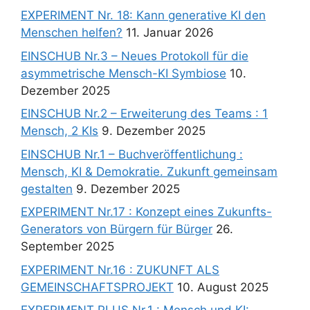
EXPERIMENT Nr. 18: Kann generative KI den
Menschen helfen?
11. Januar 2026
EINSCHUB Nr.3 – Neues Protokoll für die
asymmetrische Mensch-KI Symbiose
10.
Dezember 2025
EINSCHUB Nr.2 – Erweiterung des Teams : 1
Mensch, 2 KIs
9. Dezember 2025
EINSCHUB Nr.1 – Buchveröffentlichung :
Mensch, KI & Demokratie. Zukunft gemeinsam
gestalten
9. Dezember 2025
EXPERIMENT Nr.17 : Konzept eines Zukunfts-
Generators von Bürgern für Bürger
26.
September 2025
EXPERIMENT Nr.16 : ZUKUNFT ALS
GEMEINSCHAFTSPROJEKT
10. August 2025