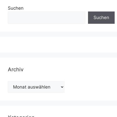
Suchen
Suchen
Archiv
Archiv