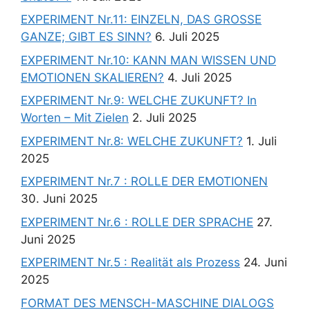
EXPERIMENT Nr.11: EINZELN, DAS GROSSE
GANZE; GIBT ES SINN?
6. Juli 2025
EXPERIMENT Nr.10: KANN MAN WISSEN UND
EMOTIONEN SKALIEREN?
4. Juli 2025
EXPERIMENT Nr.9: WELCHE ZUKUNFT? In
Worten – Mit Zielen
2. Juli 2025
EXPERIMENT Nr.8: WELCHE ZUKUNFT?
1. Juli
2025
EXPERIMENT Nr.7 : ROLLE DER EMOTIONEN
30. Juni 2025
EXPERIMENT Nr.6 : ROLLE DER SPRACHE
27.
Juni 2025
EXPERIMENT Nr.5 : Realität als Prozess
24. Juni
2025
FORMAT DES MENSCH-MASCHINE DIALOGS