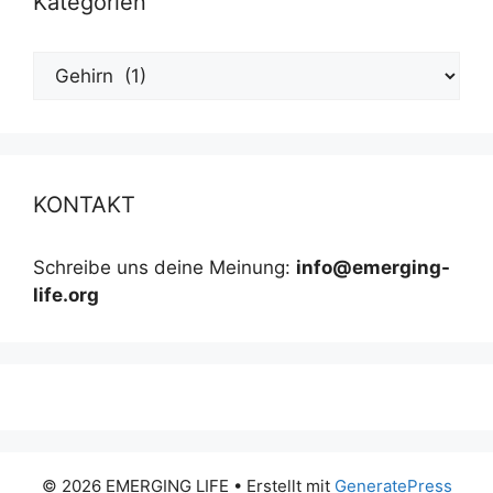
Kategorien
Kategorien
KONTAKT
Schreibe uns deine Meinung:
info@emerging-
life.org
© 2026 EMERGING LIFE
• Erstellt mit
GeneratePress