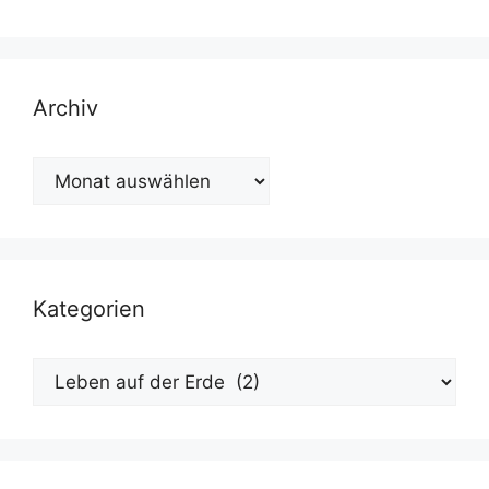
Archiv
Archiv
Kategorien
Kategorien