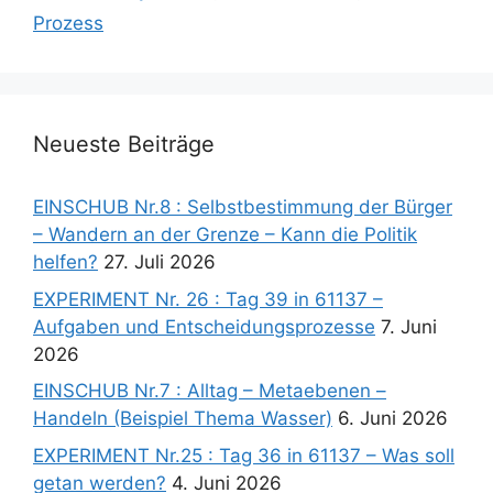
Prozess
Neueste Beiträge
EINSCHUB Nr.8 : Selbstbestimmung der Bürger
– Wandern an der Grenze – Kann die Politik
helfen?
27. Juli 2026
EXPERIMENT Nr. 26 : Tag 39 in 61137 –
Aufgaben und Entscheidungsprozesse
7. Juni
2026
EINSCHUB Nr.7 : Alltag – Metaebenen –
Handeln (Beispiel Thema Wasser)
6. Juni 2026
EXPERIMENT Nr.25 : Tag 36 in 61137 – Was soll
getan werden?
4. Juni 2026